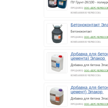
ПУ Грунт-2К/100 - полиу
ПРОДАВЕЦ:
ООО «БЕРС-ЧЕРКЕСС
КОМПАНИЯ ИЗ ЧЕРКЕССКА
Бетоноконтакт Эл
Бетоноконтакт
ПРОДАВЕЦ:
ООО «БЕРС-ЧЕРКЕСС
КОМПАНИЯ ИЗ ЧЕРКЕССКА
Добавка для бетон
цемента) Элакор
Добавка для бетона Элас
ПРОДАВЕЦ:
ООО «БЕРС-ЧЕРКЕСС
КОМПАНИЯ ИЗ ЧЕРКЕССКА
Добавка для бетон
цемент) Элакор
Добавка для бетона Элас
ПРОДАВЕЦ:
ООО «БЕРС-ЧЕРКЕСС