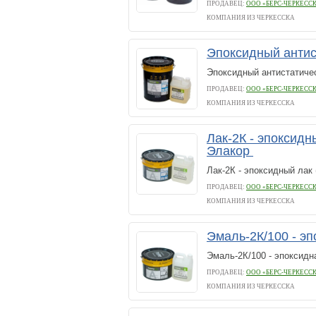
ПРОДАВЕЦ:
ООО «БЕРС-ЧЕРКЕСС
КОМПАНИЯ ИЗ ЧЕРКЕССКА
Эпоксидный антис
Эпоксидный антистатиче
ПРОДАВЕЦ:
ООО «БЕРС-ЧЕРКЕСС
КОМПАНИЯ ИЗ ЧЕРКЕССКА
Лак-2К - эпоксидн
Элакор
Лак-2К - эпоксидный лак
ПРОДАВЕЦ:
ООО «БЕРС-ЧЕРКЕСС
КОМПАНИЯ ИЗ ЧЕРКЕССКА
Эмаль-2К/100 - э
Эмаль-2К/100 - эпоксидн
ПРОДАВЕЦ:
ООО «БЕРС-ЧЕРКЕСС
КОМПАНИЯ ИЗ ЧЕРКЕССКА