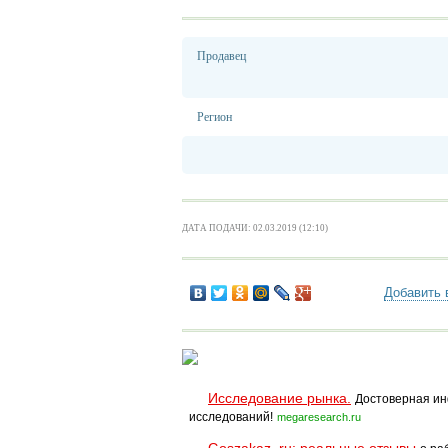
Продавец
Регион
ДАТА ПОДАЧИ: 02.03.2019 (12:10)
Добавить 
Исследование рынка.
Достоверная ин
исследований!
megaresearch.ru