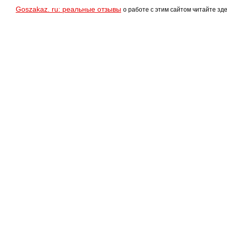
Goszakaz. ru: реальные отзывы
о работе с этим сайтом читайте зде