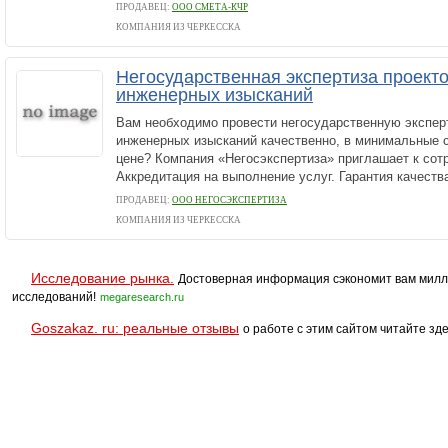
ПРОДАВЕЦ:
ООО СМЕТА-КЧР
КОМПАНИЯ ИЗ ЧЕРКЕССКА
Негосударственная экспертиза проектов
инженерных изысканий
Вам необходимо провести негосударственную эксперт
инженерных изысканий качественно, в минимальные с
цене? Компания «Негосэкспертиза» приглашает к сот
Аккредитация на выполнение услуг. Гарантия качества
ПРОДАВЕЦ:
ООО НЕГОСЭКСПЕРТИЗА
КОМПАНИЯ ИЗ ЧЕРКЕССКА
Исследование рынка.
Достоверная информация сэкономит вам милл
исследований!
megaresearch.ru
Goszakaz. ru: реальные отзывы
о работе с этим сайтом читайте зде